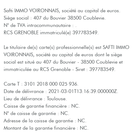
Safti IMMO VOIRONNAIS, société au capital de euros.
Siège social : 407 du Bouvier 38500 Coublevie.
N° de TVA intracommunautaire : .
RCS GRENOBLE immatriculé(e) 397783549.
Le titulaire de(s) carte(s) professionnelle(s) est SAFTI IMMO
VOIRONNAIS, société au capital de euros dont le siège
social est situé au 407 du Bouvier - 38500 Coublevie et
immatriculée au RCS Grenoble - Siret : 397783549.
Carte T : 3101 2018 000 025 936.
Date de délivrance : 2021-03-01T13:16:39.000000Z.
Lieu de délivrance : Toulouse.
Caisse de garantie financière : NC.
N° de caisse de garantie : NC.
Adresse de la caisse de garantie : NC.
Montant de la garantie financière : NC.