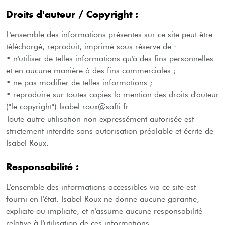
Droits d'auteur / Copyright :
L'ensemble des informations présentes sur ce site peut être
téléchargé, reproduit, imprimé sous réserve de :
• n'utiliser de telles informations qu'à des fins personnelles
et en aucune manière à des fins commerciales ;
• ne pas modifier de telles informations ;
• reproduire sur toutes copies la mention des droits d'auteur
("le copyright") Isabel.roux@safti.fr.
Toute autre utilisation non expressément autorisée est
strictement interdite sans autorisation préalable et écrite de
Isabel
Roux
.
Responsabilité :
L'ensemble des informations accessibles via ce site est
fourni en l'état. Isabel
Roux
ne donne aucune garantie,
explicite ou implicite, et n'assume aucune responsabilité
relative à l'utilisation de ces informations.