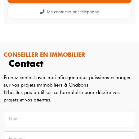
Me contacter par téléphone
CONSEILLER EN IMMOBILIER
Contact
Prenez contact avec moi afin que nous puissions échanger
sur vos projets immobiliers à Chabons.
N'hésitez pas à utiliser ce formulaire pour décrire vos
projets et vos attentes.