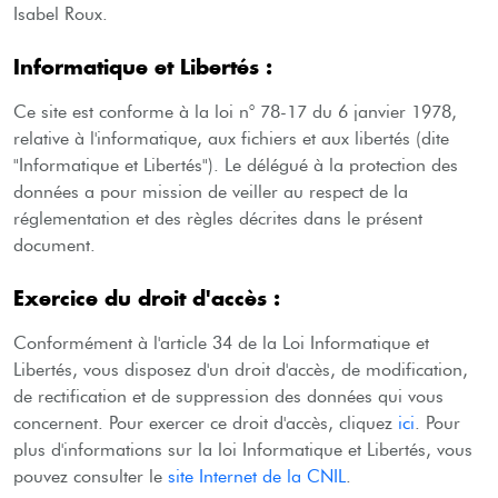
Isabel
Roux
.
Informatique et Libertés :
Ce site est conforme à la loi n° 78-17 du 6 janvier 1978,
relative à l'informatique, aux fichiers et aux libertés (dite
"Informatique et Libertés"). Le délégué à la protection des
données a pour mission de veiller au respect de la
réglementation et des règles décrites dans le présent
document.
Exercice du droit d'accès :
Conformément à l'article 34 de la Loi Informatique et
Libertés, vous disposez d'un droit d'accès, de modification,
de rectification et de suppression des données qui vous
concernent. Pour exercer ce droit d'accès, cliquez
ici
. Pour
plus d'informations sur la loi Informatique et Libertés, vous
pouvez consulter le
site Internet de la CNIL
.