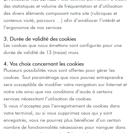
des statistiques et volume de fréquentation et d’utilisation
des divers éléments composant notre site (rubriques et
contenus visité, parcours …) afin d’améliorer l’intérêt et
l’ergonomie de nos services.
3. Durée de validité des cookies
Les cookies que nous émettons sont configurés pour une
durée de validité de 13 (treize) mois.
4. Vos choix concernant les cookies
Plusieurs possibilités vous sont offertes pour gérer les
cookies. Tout paramétrage que vous pouvez entreprendre
sera susceptible de modifier votre navigation sur Internet et
notre site ainsi que vos conditions d’accès à certains
services nécessitant l’utilisation de cookies.
Si vous n’acceptez pas l’enregistrement de cookies dans
votre terminal, ou si vous supprimez ceux qui y sont
enregistrés, vous ne pourrez plus bénéficier d’un certain
nombre de fonctionnalités nécessaires pour naviguer dans