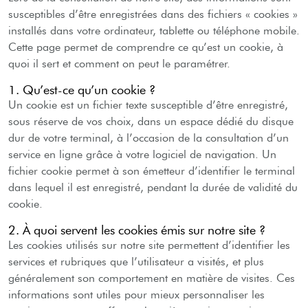
susceptibles d’être enregistrées dans des fichiers « cookies »
installés dans votre ordinateur, tablette ou téléphone mobile.
Cette page permet de comprendre ce qu’est un cookie, à
quoi il sert et comment on peut le paramétrer.
1. Qu’est-ce qu’un cookie ?
Un cookie est un fichier texte susceptible d’être enregistré,
sous réserve de vos choix, dans un espace dédié du disque
dur de votre terminal, à l’occasion de la consultation d’un
service en ligne grâce à votre logiciel de navigation. Un
fichier cookie permet à son émetteur d’identifier le terminal
dans lequel il est enregistré, pendant la durée de validité du
cookie.
2. À quoi servent les cookies émis sur notre site ?
Les cookies utilisés sur notre site permettent d’identifier les
services et rubriques que l’utilisateur a visités, et plus
généralement son comportement en matière de visites. Ces
informations sont utiles pour mieux personnaliser les