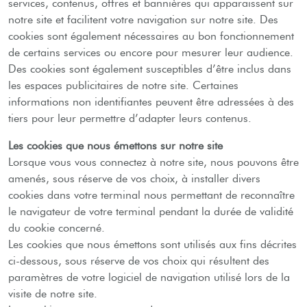
services, contenus, offres et bannières qui apparaissent sur
notre site et facilitent votre navigation sur notre site. Des
cookies sont également nécessaires au bon fonctionnement
de certains services ou encore pour mesurer leur audience.
Des cookies sont également susceptibles d’être inclus dans
les espaces publicitaires de notre site. Certaines
informations non identifiantes peuvent être adressées à des
tiers pour leur permettre d’adapter leurs contenus.
Les cookies que nous émettons sur notre site
Lorsque vous vous connectez à notre site, nous pouvons être
amenés, sous réserve de vos choix, à installer divers
cookies dans votre terminal nous permettant de reconnaître
le navigateur de votre terminal pendant la durée de validité
du cookie concerné.
Les cookies que nous émettons sont utilisés aux fins décrites
ci-dessous, sous réserve de vos choix qui résultent des
paramètres de votre logiciel de navigation utilisé lors de la
visite de notre site.