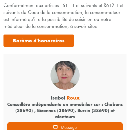
Conformément aux articles L611-1 et suivants et R612-1 et
suivants du Code de la consommation, le consommateur
est informé qu’il a la possibilité de saisir un ou notre
médiateur de la consommation, à savoir situé
Barème d'honoraires
Isabel
Roux
Conseillère indépendante en immobilier sur : Chabons
(38690) , Bizonnes (38690), Burcin (38690) et
alentours
Message