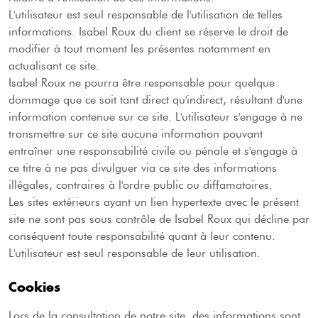
L'utilisateur est seul responsable de l'utilisation de telles
informations. Isabel
Roux
du client se réserve le droit de
modifier à tout moment les présentes notamment en
actualisant ce site.
Isabel
Roux
ne pourra être responsable pour quelque
dommage que ce soit tant direct qu'indirect, résultant d'une
information contenue sur ce site. L'utilisateur s'engage à ne
transmettre sur ce site aucune information pouvant
entraîner une responsabilité civile ou pénale et s'engage à
ce titre à ne pas divulguer via ce site des informations
illégales, contraires à l'ordre public ou diffamatoires.
Les sites extérieurs ayant un lien hypertexte avec le présent
site ne sont pas sous contrôle de Isabel
Roux
qui décline par
conséquent toute responsabilité quant à leur contenu.
L'utilisateur est seul responsable de leur utilisation.
Cookies
Lors de la consultation de notre site, des informations sont