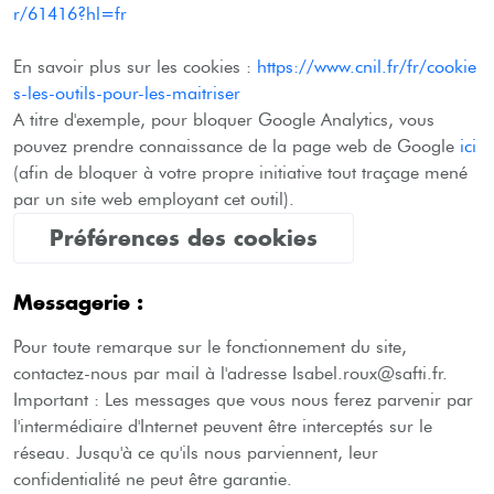
r/61416?hl=fr
En savoir plus sur les cookies :
https://www.cnil.fr/fr/cookie
s-les-outils-pour-les-maitriser
A titre d'exemple, pour bloquer Google Analytics, vous
pouvez prendre connaissance de la page web de Google
ici
(afin de bloquer à votre propre initiative tout traçage mené
par un site web employant cet outil).
Préférences des cookies
Messagerie :
Pour toute remarque sur le fonctionnement du site,
contactez-nous par mail à l'adresse Isabel.roux@safti.fr.
Important : Les messages que vous nous ferez parvenir par
l'intermédiaire d'Internet peuvent être interceptés sur le
réseau. Jusqu'à ce qu'ils nous parviennent, leur
confidentialité ne peut être garantie.