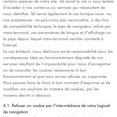
certains espaces de notre site. Tel serait le cas si vous tentiez
d’accéder à nos contenus ou services qui nécessitent de
vous identifier. Tel serait également le cas lorsque nous -ou
nos prestataires- ne pourrions pas reconnaître, à des fins
de compatibilité technique, le type de navigateur utilisé par
votre terminal, ses paramètres de langue et d’affichage ou
le pays depuis lequel votre terminal semble connecté à
Internet.
Le cas échéant, nous déclinons toute responsabilité pour les
conséquences liées au fonctionnement dégradé de nos
services résultant de l’impossibilité pour nous d’enregistrer
ou de consulter les cookies nécessaires à leur
fonctionnement et que vous auriez refusés ou supprimés.
Vous pouvez faire le choix à tout moment d’exprimer et de
modifier vos souhaits en matière de cookies, par les
moyens décrits ci-dessous.
4.1. Refuser un cookie par l’intermédiaire de votre logiciel
de navigation