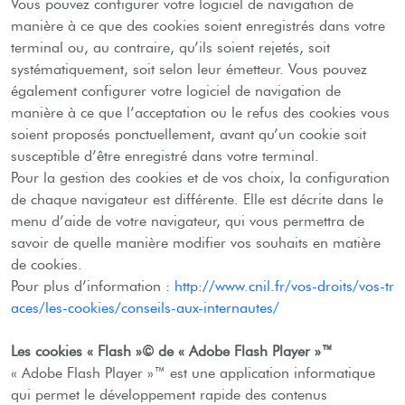
Vous pouvez configurer votre logiciel de navigation de
manière à ce que des cookies soient enregistrés dans votre
terminal ou, au contraire, qu’ils soient rejetés, soit
systématiquement, soit selon leur émetteur. Vous pouvez
également configurer votre logiciel de navigation de
manière à ce que l’acceptation ou le refus des cookies vous
soient proposés ponctuellement, avant qu’un cookie soit
susceptible d’être enregistré dans votre terminal.
Pour la gestion des cookies et de vos choix, la configuration
de chaque navigateur est différente. Elle est décrite dans le
menu d’aide de votre navigateur, qui vous permettra de
savoir de quelle manière modifier vos souhaits en matière
de cookies.
Pour plus d’information :
http://www.cnil.fr/vos-droits/vos-tr
aces/les-cookies/conseils-aux-internautes/
Les cookies « Flash »© de « Adobe Flash Player »™
« Adobe Flash Player »™ est une application informatique
qui permet le développement rapide des contenus