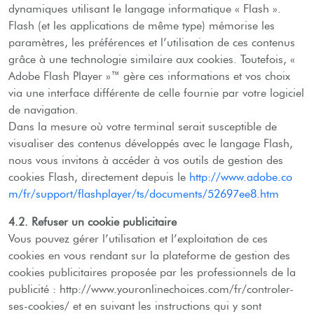
dynamiques utilisant le langage informatique « Flash ».
Flash (et les applications de même type) mémorise les
paramètres, les préférences et l’utilisation de ces contenus
grâce à une technologie similaire aux cookies. Toutefois, «
Adobe Flash Player »™ gère ces informations et vos choix
via une interface différente de celle fournie par votre logiciel
de navigation.
Dans la mesure où votre terminal serait susceptible de
visualiser des contenus développés avec le langage Flash,
nous vous invitons à accéder à vos outils de gestion des
cookies Flash, directement depuis le
http://www.adobe.co
m/fr/support/flashplayer/ts/documents/52697ee8.htm
4.2. Refuser un cookie publicitaire
Vous pouvez gérer l’utilisation et l’exploitation de ces
cookies en vous rendant sur la plateforme de gestion des
cookies publicitaires proposée par les professionnels de la
publicité : http://www.youronlinechoices.com/fr/controler-
ses-cookies/ et en suivant les instructions qui y sont