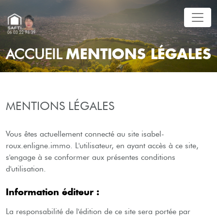
MENTIONS LÉGALES
ACCUEIL
MENTIONS LÉGALES
Vous êtes actuellement connecté au site isabel-
roux.enligne.immo. L'utilisateur, en ayant accès à ce site,
s'engage à se conformer aux présentes conditions
d'utilisation.
Information éditeur :
La responsabilité de l'édition de ce site sera portée par