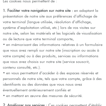
Les cookies nous permettent de :
1. Faciliter votre navigation sur notre site :
en adaptant la
présentation de notre site aux préférences d’affichage de
votre terminal (langue utilisée, résolution d’affichage,
système d’exploitation utilisé, etc.) lors de vos visites sur
notre site, selon les matériels et les logiciels de visualisation
ou de lecture que votre terminal comporte,
• en mémorisant des informations relatives à un formulaire
que vous avez rempli sur notre site (inscription ou accès à
votre compte) ou à des produits, services ou informations
que vous avez choisis sur notre site (service souscrit,
contenu consulté, etc.).
• en vous permettant d’accéder à des espaces réservés et
personnels de notre site, tels que votre compte, grâce à des
identifiants ou des données que vous nous avez
éventuellement antérieurement confiés et
• en mettant en œuvre des mesures de sécurité.
2. Améliorer nos services :
Ces cookies permettent d’établir